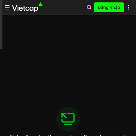
Đăng nhập