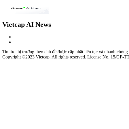
Vietcap AI News
Tin tức thị trường theo chủ đề được cập nhật liên tục và nhanh chóng
Copyright ©2023 Vietcap. All rights reserved. License No. 15/GP-T