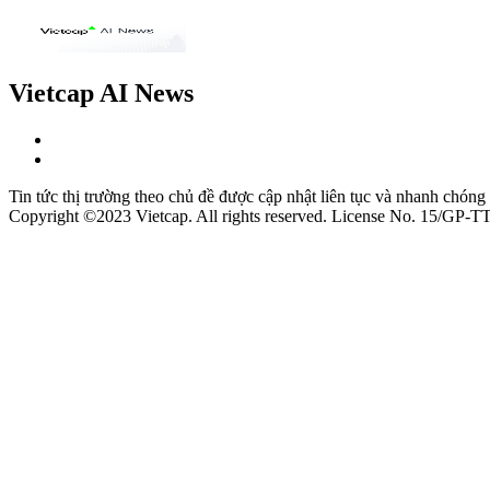
Vietcap AI News
Tin tức thị trường theo chủ đề được cập nhật liên tục và nhanh chóng
Copyright ©2023 Vietcap. All rights reserved. License No. 15/GP-T