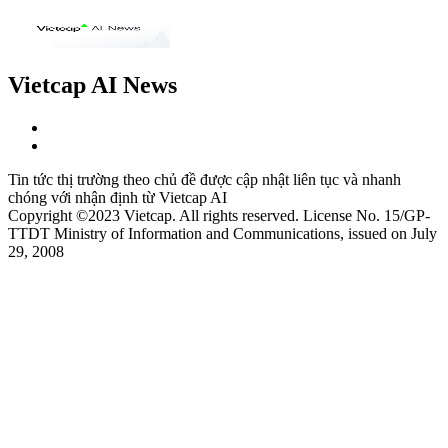
Vietcap AI News
Tin tức thị trường theo chủ đề được cập nhật liên tục và nhanh
chóng với nhận định từ Vietcap AI
Copyright ©2023 Vietcap. All rights reserved. License No. 15/GP-
TTDT Ministry of Information and Communications, issued on July
29, 2008