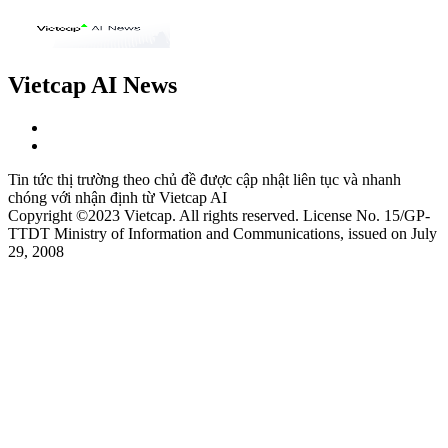
Vietcap AI News
Tin tức thị trường theo chủ đề được cập nhật liên tục và nhanh
chóng với nhận định từ Vietcap AI
Copyright ©2023 Vietcap. All rights reserved. License No. 15/GP-
TTDT Ministry of Information and Communications, issued on July
29, 2008