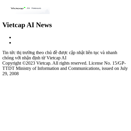
Vietcap AI News
Tin tức thị trường theo chủ đề được cập nhật liên tục và nhanh
chóng với nhận định từ Vietcap AI
Copyright ©2023 Vietcap. All rights reserved. License No. 15/GP-
TTDT Ministry of Information and Communications, issued on July
29, 2008