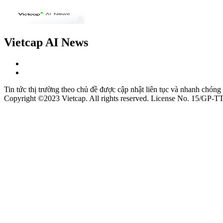
Vietcap AI News
Tin tức thị trường theo chủ đề được cập nhật liên tục và nhanh chóng
Copyright ©2023 Vietcap. All rights reserved. License No. 15/GP-T