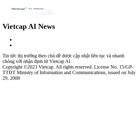
Vietcap AI News
Tin tức thị trường theo chủ đề được cập nhật liên tục và nhanh
chóng với nhận định từ Vietcap AI
Copyright ©2023 Vietcap. All rights reserved. License No. 15/GP-
TTDT Ministry of Information and Communications, issued on July
29, 2008