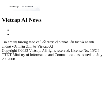
Vietcap AI News
Tin tức thị trường theo chủ đề được cập nhật liên tục và nhanh
chóng với nhận định từ Vietcap AI
Copyright ©2023 Vietcap. All rights reserved. License No. 15/GP-
TTDT Ministry of Information and Communications, issued on July
29, 2008