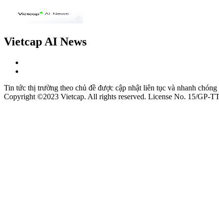
Vietcap AI News
Tin tức thị trường theo chủ đề được cập nhật liên tục và nhanh chóng
Copyright ©2023 Vietcap. All rights reserved. License No. 15/GP-T