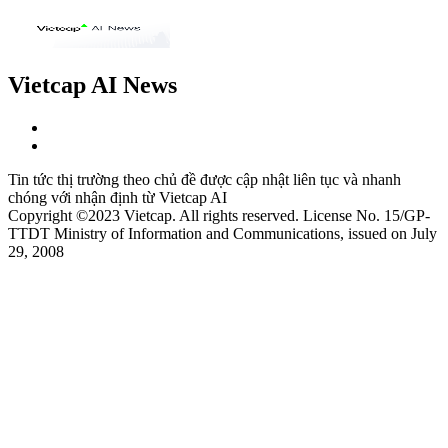
Vietcap AI News
Tin tức thị trường theo chủ đề được cập nhật liên tục và nhanh
chóng với nhận định từ Vietcap AI
Copyright ©2023 Vietcap. All rights reserved. License No. 15/GP-
TTDT Ministry of Information and Communications, issued on July
29, 2008