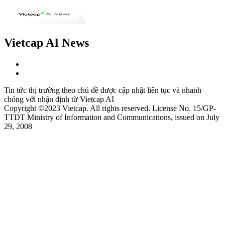
Vietcap AI News
Tin tức thị trường theo chủ đề được cập nhật liên tục và nhanh
chóng với nhận định từ Vietcap AI
Copyright ©2023 Vietcap. All rights reserved. License No. 15/GP-
TTDT Ministry of Information and Communications, issued on July
29, 2008