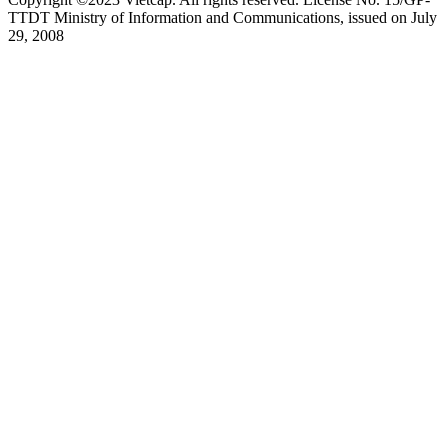
TTDT Ministry of Information and Communications, issued on July
29, 2008