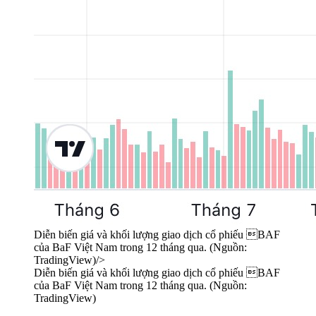
Diễn biến giá và khối lượng giao dịch cổ phiếu BAF
của BaF Việt Nam trong 12 tháng qua. (Nguồn:
TradingView)/>
Diễn biến giá và khối lượng giao dịch cổ phiếu BAF
của BaF Việt Nam trong 12 tháng qua. (Nguồn:
TradingView)