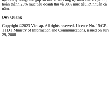
hoàn thành 23% mục tiêu doanh thu và 38% mục tiêu lợi nhuận cả
năm.
Duy Quang
Copyright ©2023 Vietcap. All rights reserved. License No. 15/GP-
TTDT Ministry of Information and Communications, issued on July
29, 2008